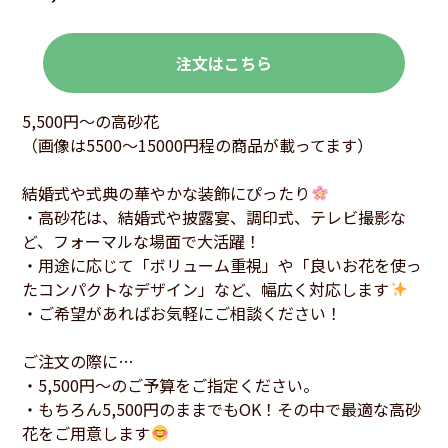
注文はこちら
5,500円～の高砂花
（画像は5500～15000円程の商品が載ってます）
結婚式や式典の華やかな装飾にぴったり
・高砂花は、結婚式や披露宴、調印式、テレビ撮影な
ど、フォーマルな場面で大活躍！
・用途に応じて「ボリューム重視」や「良いお花を使っ
たコンパクトなデザイン」など、幅広く対応します
・ご希望があればお気軽にご相談ください！
ご注文の際に…
・5,500円～のご予算をご指定ください。
・もちろん5,500円のままでもOK！その中で最適な高砂
花をご用意します