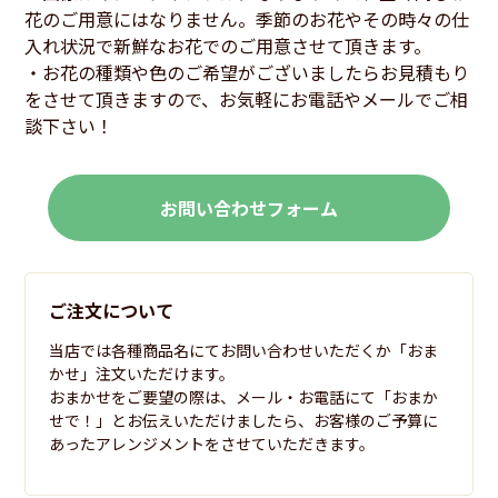
花のご用意にはなりません。季節のお花やその時々の仕
入れ状況で新鮮なお花でのご用意させて頂きます。
・お花の種類や色のご希望がございましたらお見積もり
をさせて頂きますので、お気軽にお電話やメールでご相
談下さい！
お問い合わせフォーム
ご注文について
当店では各種商品名にてお問い合わせいただくか「おま
かせ」注文いただけます。
おまかせをご要望の際は、メール・お電話にて「おまか
せで！」とお伝えいただけましたら、お客様のご予算に
あったアレンジメントをさせていただきます。