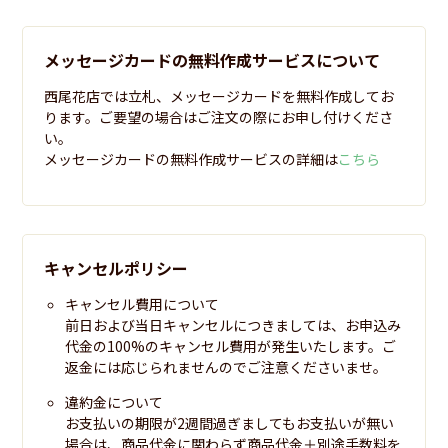
メッセージカードの無料作成サービスについて
西尾花店では立札、メッセージカードを無料作成してお
ります。ご要望の場合はご注文の際にお申し付けくださ
い。
メッセージカードの無料作成サービスの詳細は
こちら
キャンセルポリシー
キャンセル費用について
前日および当日キャンセルにつきましては、お申込み
代金の100%のキャンセル費用が発生いたします。ご
返金には応じられませんのでご注意くださいませ。
違約金について
お支払いの期限が2週間過ぎましてもお支払いが無い
場合は、商品代金に関わらず商品代金＋別途手数料を