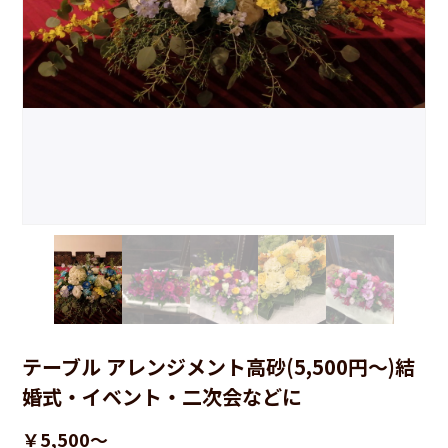
テーブル アレンジメント高砂(5,500円～)結
婚式・イベント・二次会などに
￥5,500～