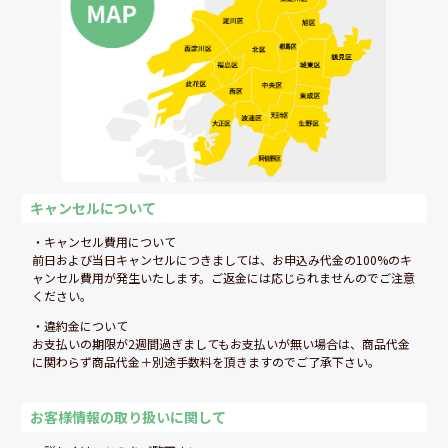
キャンセルについて
・キャンセル費用について
前日および当日キャンセルにつきましては、お申込み代金の100%のキ
ャンセル費用が発生いたします。ご返金には応じられませんのでご注意
ください。
・違約金について
お支払いの期限が2週間過ぎましてもお支払いが無い場合は、商品代金
に関わらず商品代金＋別途手数料を頂きますのでご了承下さい。
お客様情報の取り扱いに関して